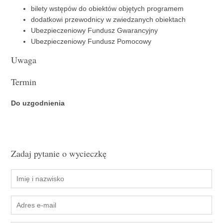
bilety wstępów do obiektów objętych programem
dodatkowi przewodnicy w zwiedzanych obiektach
Ubezpieczeniowy Fundusz Gwarancyjny
Ubezpieczeniowy Fundusz Pomocowy
Uwaga
Termin
Do uzgodnienia
Zadaj pytanie o wycieczkę