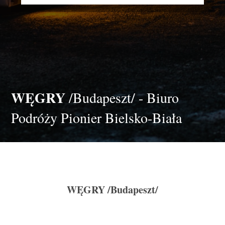
WĘGRY
/Budapeszt/ - Biuro
Podróży Pionier Bielsko-Biała
WĘGRY
/Budapeszt/