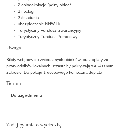
2 obiadokolacje /pełny obiad/
2 noclegi
2 śniadania
ubezpieczenie NNW i KL
Turystyczny Fundusz Gwarancyjny
Turystyczny Fundusz Pomocowy
Uwaga
Bilety wstępów do zwiedzanych obiektów, oraz opłaty za
przewodników lokalnych uczestnicy pokrywają we własnym
zakresie. Do pokoju 1 osobowego konieczna dopłata.
Termin
Do uzgodnienia
Zadaj pytanie o wycieczkę