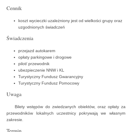
Cennik
koszt wycieczki uzależniony jest od wielkości grupy oraz
uzgodnionych świadczeń
Świadczenia
przejazd autokarem
opłaty parkingowe i drogowe
pilot/ przewodnik
ubezpieczenie NNW i KL
Turystyczny Fundusz Gwarancyjny
Turystyczny Fundusz Pomocowy
Uwaga
Bilety wstępów do zwiedzanych obiektów, oraz opłaty za
przewodników lokalnych uczestnicy pokrywają we własnym
zakresie.
Termin