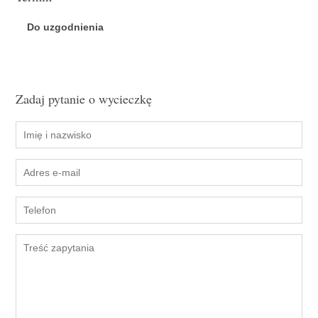
Do uzgodnienia
Zadaj pytanie o wycieczkę