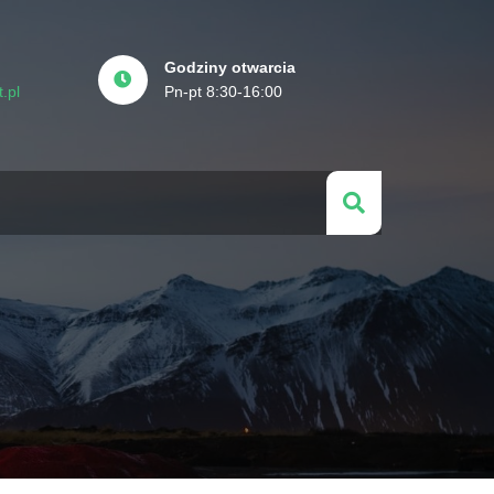
Godziny otwarcia
.pl
Pn-pt 8:30-16:00