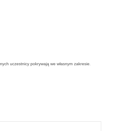
nych uczestnicy pokrywają we własnym zakresie.