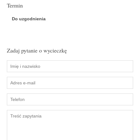
Termin
Do uzgodnienia
Zadaj pytanie o wycieczkę