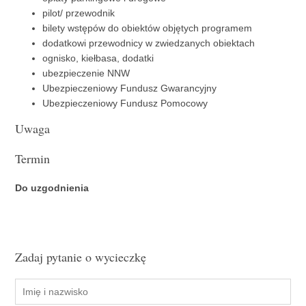
pilot/ przewodnik
bilety wstępów do obiektów objętych programem
dodatkowi przewodnicy w zwiedzanych obiektach
ognisko, kiełbasa, dodatki
ubezpieczenie NNW
Ubezpieczeniowy Fundusz Gwarancyjny
Ubezpieczeniowy Fundusz Pomocowy
Uwaga
Termin
Do uzgodnienia
Zadaj pytanie o wycieczkę