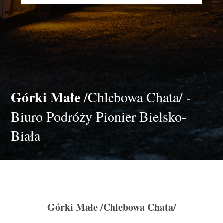
Górki Małe
/Chlebowa Chata/ -
Biuro Podróży Pionier Bielsko-
Biała
Górki Małe
/Chlebowa Chata/